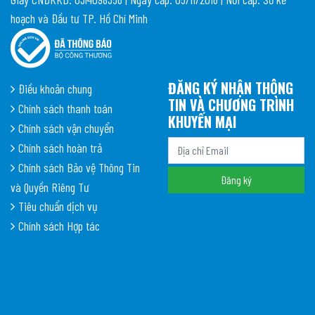
hoạch và Đầu tư TP. Hồ Chí Minh
ĐĂNG KÝ NHẬN THÔNG
Điều khoản chung
TIN VÀ CHƯƠNG TRÌNH
Chính sách thanh toán
KHUYẾN MẠI
Chính sách vận chuyển
Chính sách hoàn trả
Chính sách Bảo vệ Thông Tin
và Quyền Riêng Tư
Tiêu chuẩn dịch vụ
Chính sách Hợp tác