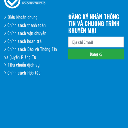
ĐĂNG KÝ NHẬN THÔNG
Điều khoản chung
TIN VÀ CHƯƠNG TRÌNH
Chính sách thanh toán
KHUYẾN MẠI
Chính sách vận chuyển
Chính sách hoàn trả
Chính sách Bảo vệ Thông Tin
và Quyền Riêng Tư
Tiêu chuẩn dịch vụ
Chính sách Hợp tác