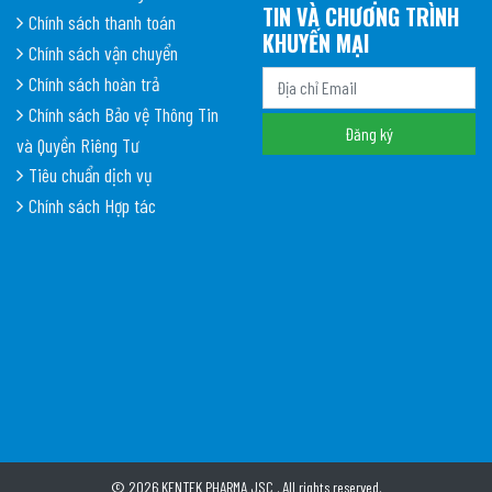
TIN VÀ CHƯƠNG TRÌNH
Chính sách thanh toán
KHUYẾN MẠI
Chính sách vận chuyển
Chính sách hoàn trả
Chính sách Bảo vệ Thông Tin
và Quyền Riêng Tư
Tiêu chuẩn dịch vụ
Chính sách Hợp tác
© 2026 KENTEK PHARMA JSC . All rights reserved.