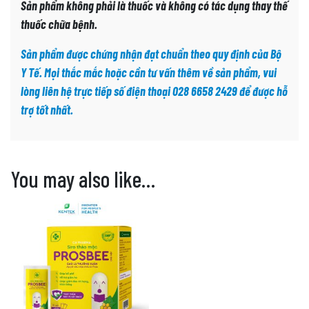
Sản phẩm không phải là thuốc và không có tác dụng thay thế
thuốc chữa bệnh.
Sản phẩm được chứng nhận đạt chuẩn theo quy định của Bộ
Y Tế. Mọi thắc mắc hoặc cần tư vấn thêm về sản phẩm, vui
lòng liên hệ trực tiếp số điện thoại 028 6658 2429 để được hỗ
trợ tốt nhất.
You may also like…